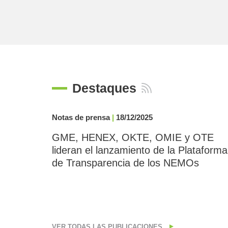
Destaques
Notas de prensa
|
18/12/2025
GME, HENEX, OKTE, OMIE y OTE
lideran el lanzamiento de la Plataforma
de Transparencia de los NEMOs
VER TODAS LAS PUBLICACIONES