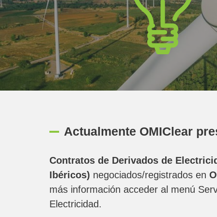
Actualmente OMIClear pre
Contratos de Derivados de Electricid
Ibéricos)
negociados/registrados en
O
más información acceder al menú Serv
Electricidad.