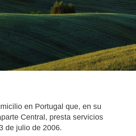
icilio en Portugal que, en su
rte Central, presta servicios
 de julio de 2006.