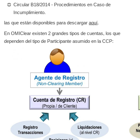
Circular B18/2014 - Procedimientos en Caso de
Incumplimiento.
las que están disponibles para descargar
aquí
.
En OMIClear existen 2 grandes tipos de cuentas, los que
dependen del tipo de Participante asumido en la CCP: