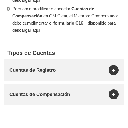
descargar
aquí
.
Para abrir, modificar o cancelar
Cuentas de
Compensación
en OMIClear, el Miembro Compensador
debe cumplimentar el
formulario C16
– disponible para
descargar
aquí
.
Tipos de Cuentas
Cuentas de Registro
Cuentas de Compensación