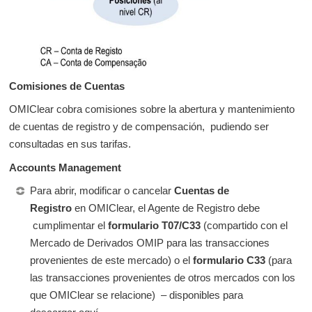
Comisiones de Cuentas
OMIClear cobra comisiones sobre la abertura y mantenimiento
de cuentas de registro y de compensación, pudiendo ser
consultadas en sus tarifas.
Accounts Management
Para abrir, modificar o cancelar
Cuentas de
Registro
en
OMIClear, el Agente de Registro debe
cumplimentar el
formulario T07/C33
(compartido con el
Mercado de Derivados OMIP para las transacciones
provenientes de este mercado) o
el
formulario C33
(para
las transacciones provenientes de otros mercados con los
que OMIClear se relacione) – disponibles para