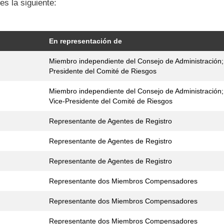
s la siguiente:
En representación de
Miembro independiente del Consejo de Administración;
Presidente del Comité de Riesgos
Miembro independiente del Consejo de Administración;
Vice-Presidente del Comité de Riesgos
Representante de Agentes de Registro
Representante de Agentes de Registro
Representante de Agentes de Registro
Representante dos Miembros Compensadores
Representante dos Miembros Compensadores
Representante dos Miembros Compensadores