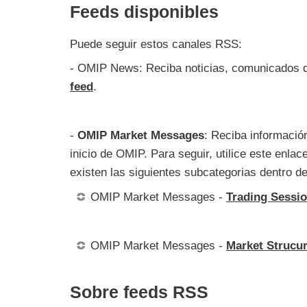
Feeds disponibles
Puede seguir estos canales RSS:
- OMIP News: Reciba noticias, comunicados de
feed
.
-
OMIP Market Messages
: Reciba informació
inicio de OMIP. Para seguir, utilice este enlac
existen las siguientes subcategorias dentro 
OMIP Market Messages -
Trading Sessio
OMIP Market Messages -
Market Strucur
Sobre feeds RSS