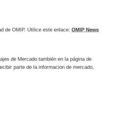
ad de OMIP. Utilice este enlace:
OMIP News
ajes de Mercado también en la página de
recibir parte de la informacion de mercado,