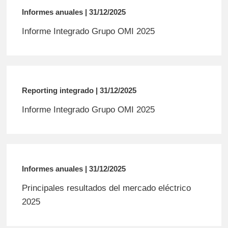
Informes anuales | 31/12/2025
Informe Integrado Grupo OMI 2025
Reporting integrado | 31/12/2025
Informe Integrado Grupo OMI 2025
Informes anuales | 31/12/2025
Principales resultados del mercado eléctrico
2025