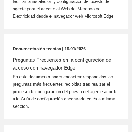
facilitar la instalación y configuración del puesto de
agente para el acceso al Web del Mercado de
Electricidad desde el navegador web Microsoft Edge.
Documentación técnica | 19/01/2026
Preguntas Frecuentes en la configuración de
acceso con navegador Edge
En este documento podrá encontrar respondidas las
preguntas más frecuentes recibidas tras realizar el
proceso de configuración del puesto del agente acorde
a la Guía de configuración encontrada en ésta misma
sección.