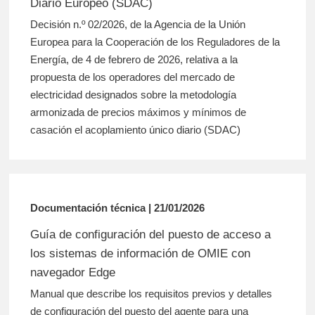
Diario Europeo (SDAC)
Decisión n.º 02/2026, de la Agencia de la Unión
Europea para la Cooperación de los Reguladores de la
Energía, de 4 de febrero de 2026, relativa a la
propuesta de los operadores del mercado de
electricidad designados sobre la metodología
armonizada de precios máximos y mínimos de
casación el acoplamiento único diario (SDAC)
Documentación técnica | 21/01/2026
Guía de configuración del puesto de acceso a
los sistemas de información de OMIE con
navegador Edge
Manual que describe los requisitos previos y detalles
de configuración del puesto del agente para una