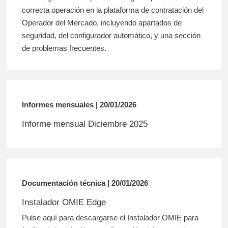
correcta operación en la plataforma de contratación del
Operador del Mercado, incluyendo apartados de
seguridad, del configurador automático, y una sección
de problemas frecuentes.
Informes mensuales | 20/01/2026
Informe mensual Diciembre 2025
Documentación técnica | 20/01/2026
Instalador OMIE Edge
Pulse aquí para descargarse el Instalador OMIE para