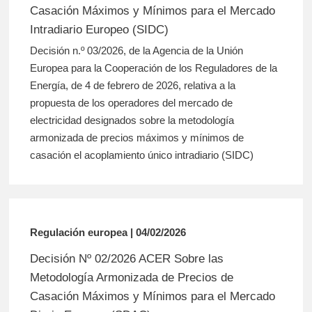
Casación Máximos y Mínimos para el Mercado
Intradiario Europeo (SIDC)
Decisión n.º 03/2026, de la Agencia de la Unión
Europea para la Cooperación de los Reguladores de la
Energía, de 4 de febrero de 2026, relativa a la
propuesta de los operadores del mercado de
electricidad designados sobre la metodología
armonizada de precios máximos y mínimos de
casación el acoplamiento único intradiario (SIDC)
Regulación europea | 04/02/2026
Decisión Nº 02/2026 ACER Sobre las
Metodología Armonizada de Precios de
Casación Máximos y Mínimos para el Mercado