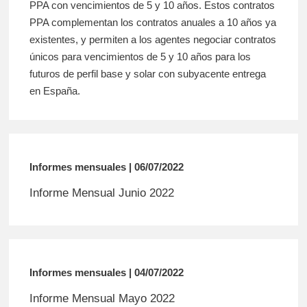
PPA con vencimientos de 5 y 10 años. Estos contratos
PPA complementan los contratos anuales a 10 años ya
existentes, y permiten a los agentes negociar contratos
únicos para vencimientos de 5 y 10 años para los
futuros de perfil base y solar con subyacente entrega
en España.
Informes mensuales | 06/07/2022
Informe Mensual Junio 2022
Informes mensuales | 04/07/2022
Informe Mensual Mayo 2022