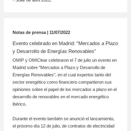
Notas de prensa | 11/07/2022
Evento celebrado en Madrid: “Mercados a Plazo
y Desarrollo de Energías Renovables”
OMIP y OMIClear celebraron el 7 de julio un evento en
Madrid sobre “Mercados a Plazo y Desarrollo de
Energías Renovables”, en el cual expertos tanto del
sector energético como financiero compartieron sus
opiniones sobre el papel de los mercados a plazo en el
desarrollo de renovables en el mercado energético
ibérico.
Durante el evento también se anunció el lanzamiento,
el próximo día 12 de julio, de contratos de electricidad