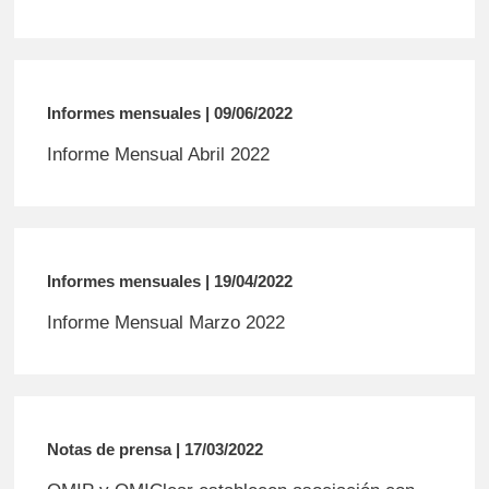
Informes mensuales | 09/06/2022
Informe Mensual Abril 2022
Informes mensuales | 19/04/2022
Informe Mensual Marzo 2022
Notas de prensa | 17/03/2022