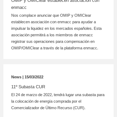
OMIP y OMIClear establecen asociación con
enmacc
Nos complace anunciar que OMIP y OMIClear
establecen asociación con enmacc para ayudar a
impulsar la liquidez en los mercados españoles. Esta
asociación permitirá a los miembros de enmacc
registrar sus operaciones para compensación en
OMIP/OMIClear a través de la plataforma enmacc.
News | 15/03/2022
11º Subasta CUR
El 24 de marzo de 2022, tendrá lugar una subasta para
la colocación de energía comprada por el
Comercializador de Último Recurso (CUR).