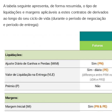
A tabela seguinte apresenta, de forma resumida, o tipo de
liquidações e margens aplicáveis a estes contratos de derivados
ao longo do seu ciclo de vida (durante o período de negociação
e período de entrega):