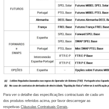
Para ver o detalhe das especificações contractuais de cada um
dos produtos referidos acima, por favor descarregar as
respetivas
Cláusulas Contratuais Gerais
.