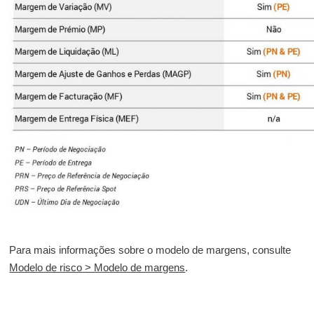
Para mais informações sobre o modelo de margens, consulte
Modelo de risco > Modelo de margens
.