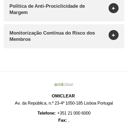
Política de Anti-Prociclicidade de
Margem
Monitorização Contínua do Risco dos
Membros
OMICLEAR
Av. da República, n.º 23-4º 1050-185 Lisboa Portugal
Telefone:
+351 21 000 6000
Fax:
.