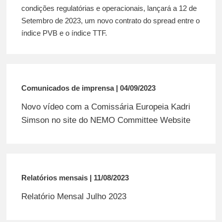
condições regulatórias e operacionais, lançará a 12 de
Setembro de 2023, um novo contrato do spread entre o
índice PVB e o índice TTF.
Comunicados de imprensa | 04/09/2023
Novo vídeo com a Comissária Europeia Kadri
Simson no site do NEMO Committee Website
Relatórios mensais | 11/08/2023
Relatório Mensal Julho 2023