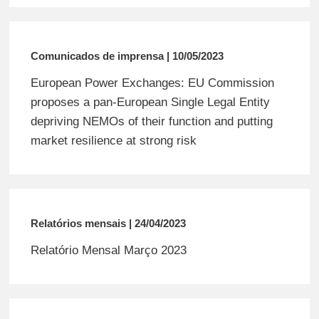
Comunicados de imprensa | 10/05/2023
European Power Exchanges: EU Commission
proposes a pan-European Single Legal Entity
depriving NEMOs of their function and putting
market resilience at strong risk
Relatórios mensais | 24/04/2023
Relatório Mensal Março 2023