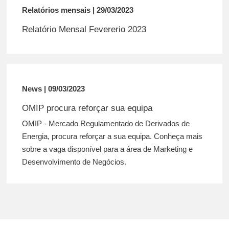
Relatórios mensais | 29/03/2023
Relatório Mensal Fevererio 2023
News | 09/03/2023
OMIP procura reforçar sua equipa
OMIP - Mercado Regulamentado de Derivados de
Energia, procura reforçar a sua equipa. Conheça mais
sobre a vaga disponível para a área de Marketing e
Desenvolvimento de Negócios.