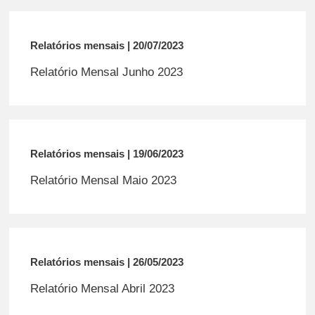
Relatórios mensais | 20/07/2023
Relatório Mensal Junho 2023
Relatórios mensais | 19/06/2023
Relatório Mensal Maio 2023
Relatórios mensais | 26/05/2023
Relatório Mensal Abril 2023