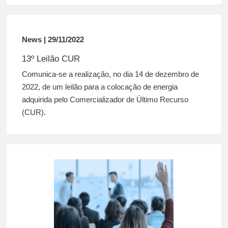
News | 29/11/2022
13º Leilão CUR
Comunica-se a realização, no dia 14 de dezembro de
2022, de um leilão para a colocação de energia
adquirida pelo Comercializador de Último Recurso
(CUR).