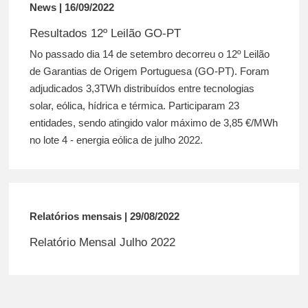
News | 16/09/2022
Resultados 12º Leilão GO-PT
No passado dia 14 de setembro decorreu o 12º Leilão
de Garantias de Origem Portuguesa (GO-PT). Foram
adjudicados 3,3TWh distribuídos entre tecnologias
solar, eólica, hídrica e térmica. Participaram 23
entidades, sendo atingido valor máximo de 3,85 €/MWh
no lote 4 - energia eólica de julho 2022.
Relatórios mensais | 29/08/2022
Relatório Mensal Julho 2022