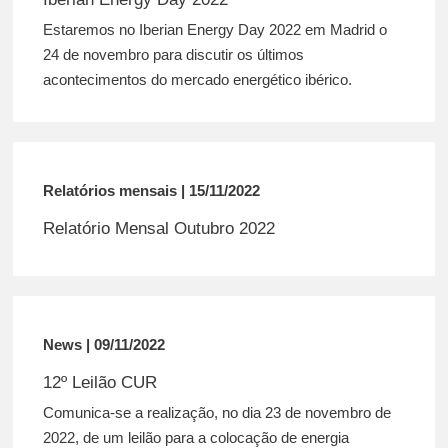
Estaremos no Iberian Energy Day 2022 em Madrid o
24 de novembro para discutir os últimos
acontecimentos do mercado energético ibérico.
Relatórios mensais | 15/11/2022
Relatório Mensal Outubro 2022
News | 09/11/2022
12º Leilão CUR
Comunica-se a realização, no dia 23 de novembro de
2022, de um leilão para a colocação de energia