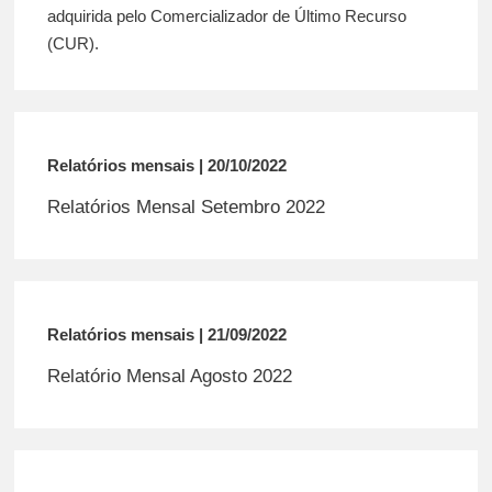
adquirida pelo Comercializador de Último Recurso
(CUR).
Relatórios mensais | 20/10/2022
Relatórios Mensal Setembro 2022
Relatórios mensais | 21/09/2022
Relatório Mensal Agosto 2022