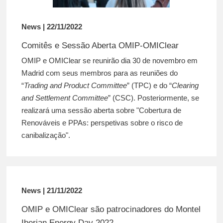
News | 22/11/2022
Comitês e Sessão Aberta OMIP-OMIClear
OMIP e OMIClear se reunirão dia 30 de novembro em
Madrid com seus membros para as reuniões do
“
Trading and Product Committee
” (TPC) e do “
Clearing
and Settlement Committee
” (CSC). Posteriormente, se
realizará uma sessão aberta sobre "Cobertura de
Renováveis e PPAs: perspetivas sobre o risco de
canibalização".
News | 21/11/2022
OMIP e OMIClear são patrocinadores do Montel
Iberian Energy Day 2022